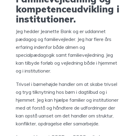
kompetenceudvikling i
institutioner.
Jeg hedder Jeanette Bank og er uddannet
pædagog og familievejleder. Jeg har flere års
erfaring indenfor både almen og
specialpædagogik samt familievejledning. Jeg
kan tilbyde forløb og vejledning både i hjemmet
og i institutioner.
Trivsel i børnehøjde handler om at skabe trivsel
og tryg tilknytning hos børn i dagtilbud og i
hjemmet. Jeg kan hjælpe familier og institutioner
med at forstå og håndtere de udfordringer der
kan opstå uanset om det handler om struktur,
konflikter, opdragelse eller samarbejde.