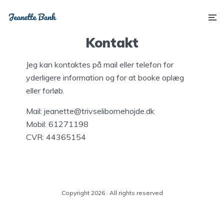
Kontakt
Jeg kan kontaktes på mail eller telefon for
yderligere information og for at booke oplæg
eller forløb.
Mail: jeanette@trivselibornehojde.dk
Mobil: 61271198
CVR: 44365154
Copyright 2026 · All rights reserved