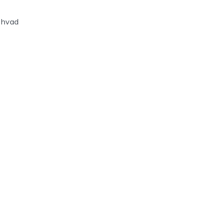
e hvad